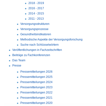
2018 - 2019
2016 - 2017
2014 - 2015
2011 - 2013
Versorgungsstrukturen
Versorgungsprozesse
Gesundheitsindikatoren
Methodische Aspekte der Versorgungsforschung
Suche nach Schlüsselwörtern
Veröffentlichungen in Fachzeitschriften
Beiträge zu Fachkonferenzen
Das Team
Presse
Pressemitteilungen 2026
Pressemitteilungen 2025
Pressemitteilungen 2024
Pressemitteilungen 2023
Pressemitteilungen 2022
Pressemitteilungen 2021
Pressemitteilungen 2020