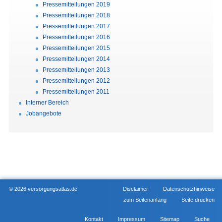
Pressemitteilungen 2019
Pressemitteilungen 2018
Pressemitteilungen 2017
Pressemitteilungen 2016
Pressemitteilungen 2015
Pressemitteilungen 2014
Pressemitteilungen 2013
Pressemitteilungen 2012
Pressemitteilungen 2011
Interner Bereich
Jobangebote
© 2026 versorgungsatlas.de
Disclaimer
Datenschutzhinweise
zum Seitenanfang
Seite drucken
Kontakt
Impressum
Sitemap
Suche