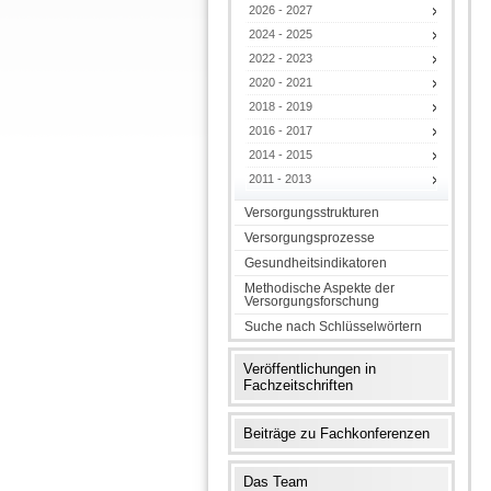
2026 - 2027
2024 - 2025
2022 - 2023
2020 - 2021
2018 - 2019
2016 - 2017
2014 - 2015
2011 - 2013
Versorgungsstrukturen
Versorgungsprozesse
Gesundheitsindikatoren
Methodische Aspekte der
Versorgungsforschung
Suche nach Schlüsselwörtern
Veröffentlichungen in
Fachzeitschriften
Beiträge zu Fachkonferenzen
Das Team